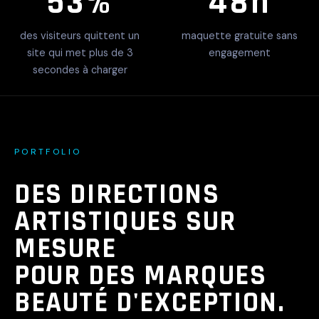
53%
48h
des visiteurs quittent un
maquette gratuite sans
site qui met plus de 3
engagement
secondes à charger
PORTFOLIO
DES DIRECTIONS
ARTISTIQUES SUR
MESURE
POUR DES MARQUES
BEAUTÉ D'EXCEPTION.