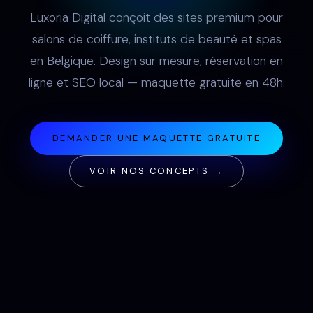
Luxoria Digital conçoit des sites premium pour
salons de coiffure, instituts de beauté et spas
en Belgique. Design sur mesure, réservation en
ligne et SEO local — maquette gratuite en 48h.
DEMANDER UNE MAQUETTE GRATUITE
VOIR NOS CONCEPTS →