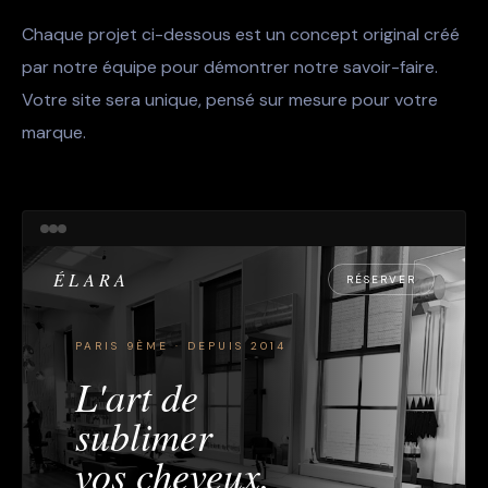
Chaque projet ci-dessous est un concept original créé
par notre équipe pour démontrer notre savoir-faire.
Votre site sera unique, pensé sur mesure pour votre
marque.
ÉLARA
RÉSERVER
PARIS 9ÈME · DEPUIS 2014
L'art de
sublimer
vos cheveux.