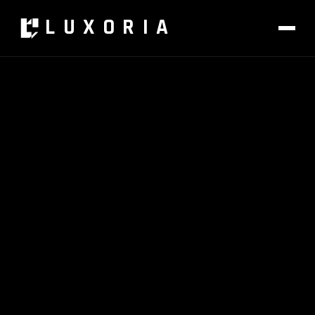
LUXORIA