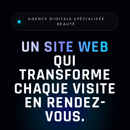
AGENCE DIGITALE SPÉCIALISÉE
BEAUTÉ
UN SITE WEB
QUI
TRANSFORME
CHAQUE VISITE
EN RENDEZ-
VOUS.