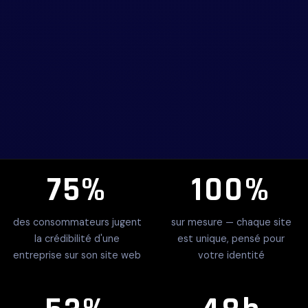
75%
100%
des consommateurs jugent
sur mesure — chaque site
la crédibilité d'une
est unique, pensé pour
entreprise sur son site web
votre identité